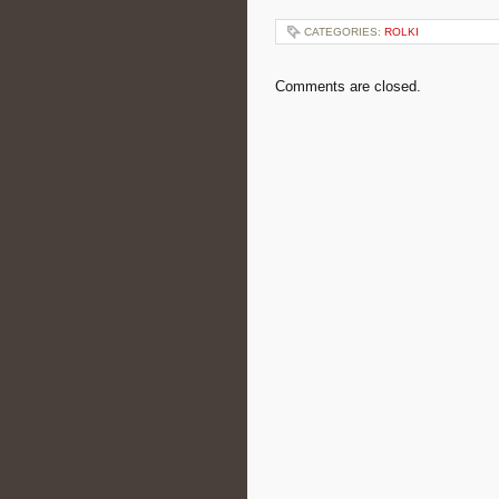
CATEGORIES:
ROLKI
Comments are closed.