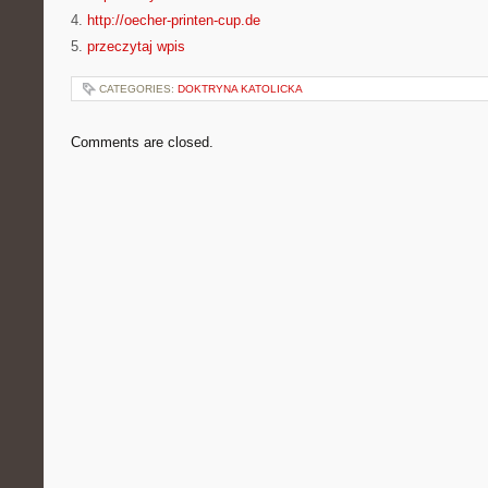
4.
http://oecher-printen-cup.de
5.
przeczytaj wpis
CATEGORIES:
DOKTRYNA KATOLICKA
Comments are closed.