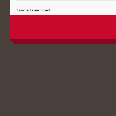
Comments are closed.