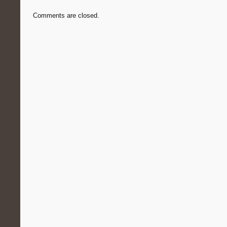
Comments are closed.