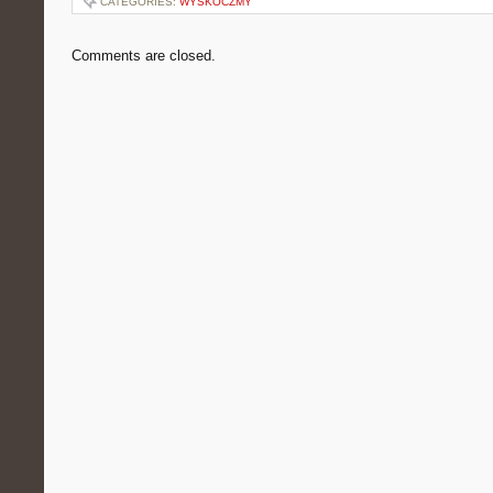
CATEGORIES:
WYSKOCZMY
Comments are closed.