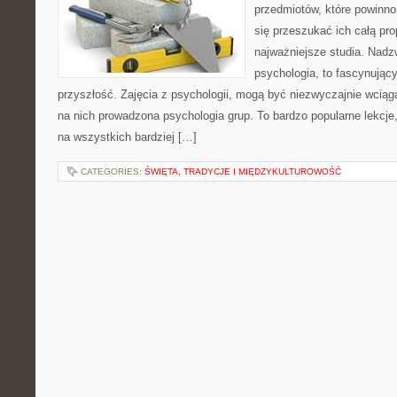
przedmiotów, które powinno
się przeszukać ich całą pro
najważniejsze studia. Nadz
psychologia, to fascynujący
przyszłość. Zajęcia z psychologii, mogą być niezwyczajnie wciąga
na nich prowadzona psychologia grup. To bardzo popularne lekcje,
na wszystkich bardziej […]
CATEGORIES:
ŚWIĘTA, TRADYCJE I MIĘDZYKULTUROWOŚĆ