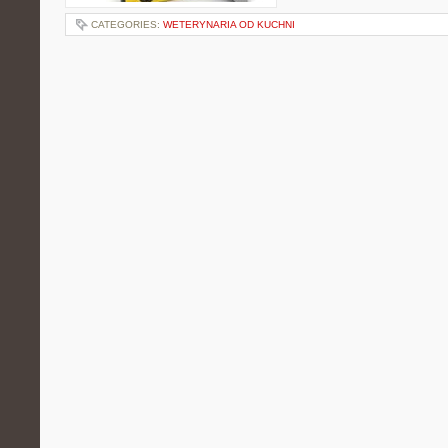
CATEGORIES:
WETERYNARIA OD KUCHNI