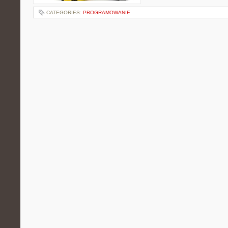
CATEGORIES:
PROGRAMOWANIE