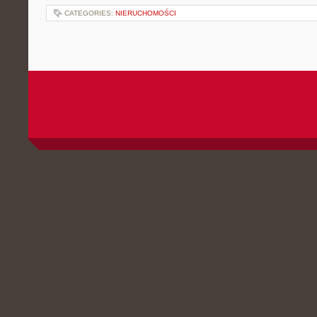
CATEGORIES:
NIERUCHOMOŚCI